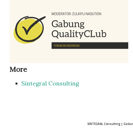
More
Sintegral Consulting
SINTEGRAL Consulting | Gedung 