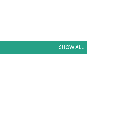
SHOW ALL