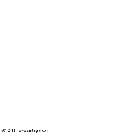
12 601 2411 | www.sintegral.com