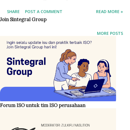
SHARE
POST A COMMENT
READ MORE »
Join Sintegral Group
MORE POSTS
Forum ISO untuk tim ISO perusahaan