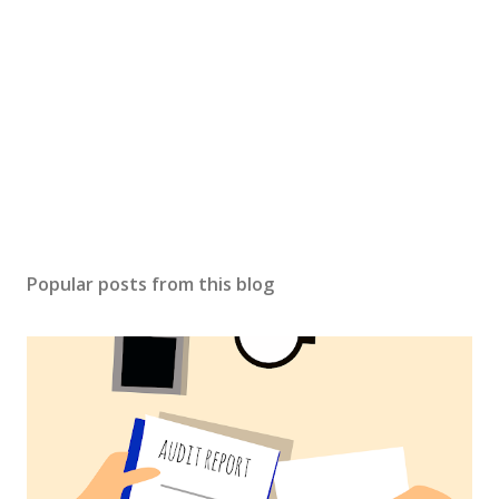
Popular posts from this blog