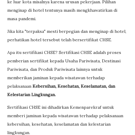
ke luar kota misalnya karena urusan pekerjaan. Pilihan
menginap di hotel tentunya masih mengkhawatirkan di
masa pandemi.
Jika kita "terpaksa" mesti berpegian dan menginap di hotel,
perhatikan hotel tersebut telah bersertifikat CHSE.
Apa itu sertifikasi CHSE? Sertifikasi CHSE adalah proses
pemberian sertifikat kepada Usaha Pariwisata, Destinasi
Pariwisata, dan Produk Pariwisata lainnya untuk
memberikan jaminan kepada wisatawan terhadap
pelaksanaan
Kebersihan, Kesehatan, Keselamatan, dan
Kelestarian Lingkungan.
Sertifikasi CHSE ini dihadirkan Kemenparekraf untuk
memberi jaminan kepada wisatawan terhadap pelaksanaan
kebersihan, kesehatan, keselamatan dan kelestarian
lingkungan.