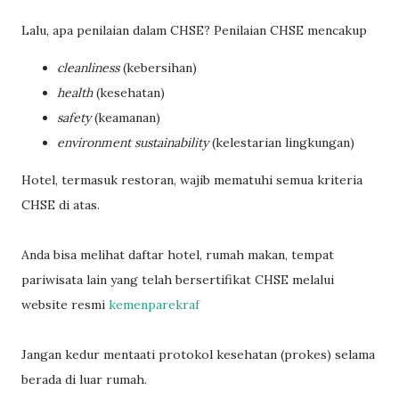
Lalu, apa penilaian dalam CHSE? Penilaian CHSE mencakup
cleanliness
(kebersihan)
health
(kesehatan)
safety
(keamanan)
environment sustainability
(kelestarian lingkungan)
Hotel, termasuk restoran, wajib mematuhi semua kriteria
CHSE di atas.
Anda bisa melihat daftar hotel, rumah makan, tempat
pariwisata lain yang telah bersertifikat CHSE melalui
website resmi
kemenparekraf
Jangan kedur mentaati protokol kesehatan (prokes) selama
berada di luar rumah.