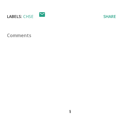
LABELS:
CHSE
SHARE
Comments