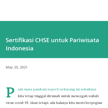
Sertifikasi CHSE untuk Pariwisata
Indonesia
May 25, 2021
P
ada masa pandemi seperti sekarang ini sebaiknya
kita tetap tinggal dirumah untuk mencegah wabah
virus covid-19. Akan tetapi, ada kalanya kita mesti berpegian