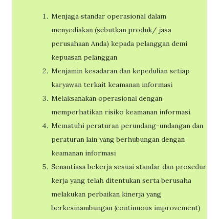
Menjaga standar operasional dalam
menyediakan (sebutkan produk/ jasa
perusahaan Anda) kepada pelanggan demi
kepuasan pelanggan
Menjamin kesadaran dan kepedulian setiap
karyawan terkait keamanan informasi
Melaksanakan operasional dengan
memperhatikan risiko keamanan informasi.
Mematuhi peraturan perundang-undangan dan
peraturan lain yang berhubungan dengan
keamanan informasi
Senantiasa bekerja sesuai standar dan prosedur
kerja yang telah ditentukan serta berusaha
melakukan perbaikan kinerja yang
berkesinambungan (continuous improvement)