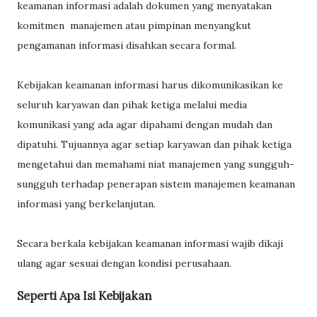
keamanan informasi adalah dokumen yang menyatakan
komitmen manajemen atau pimpinan menyangkut
pengamanan informasi disahkan secara formal.
Kebijakan keamanan informasi harus dikomunikasikan ke
seluruh karyawan dan pihak ketiga melalui media
komunikasi yang ada agar dipahami dengan mudah dan
dipatuhi. Tujuannya agar setiap karyawan dan pihak ketiga
mengetahui dan memahami niat manajemen yang sungguh-
sungguh terhadap penerapan sistem manajemen keamanan
informasi yang berkelanjutan.
Secara berkala kebijakan keamanan informasi wajib dikaji
ulang agar sesuai dengan kondisi perusahaan.
Seperti Apa Isi Kebijakan