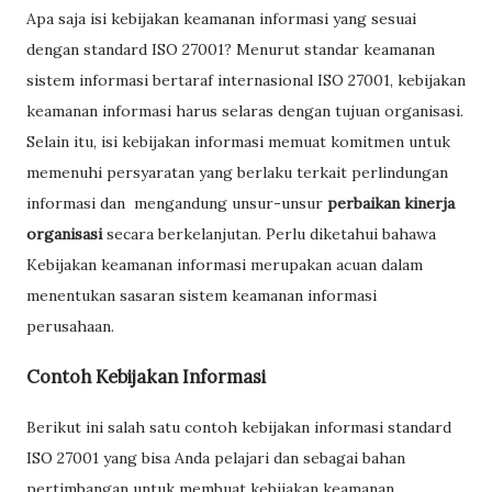
Apa saja isi kebijakan keamanan informasi yang sesuai
dengan standard ISO 27001? Menurut standar keamanan
sistem informasi bertaraf internasional ISO 27001, kebijakan
keamanan informasi harus selaras dengan tujuan organisasi.
Selain itu, isi kebijakan informasi memuat komitmen untuk
memenuhi persyaratan yang berlaku terkait perlindungan
informasi dan mengandung unsur-unsur
perbaikan kinerja
organisasi
secara berkelanjutan. Perlu diketahui bahawa
Kebijakan keamanan informasi merupakan acuan dalam
menentukan sasaran sistem keamanan informasi
perusahaan.
Contoh Kebijakan Informasi
Berikut ini salah satu contoh kebijakan informasi standard
ISO 27001 yang bisa Anda pelajari dan sebagai bahan
pertimbangan untuk membuat kebijakan keamanan