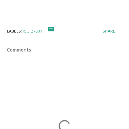
LABELS:
ISO 27001
SHARE
Comments