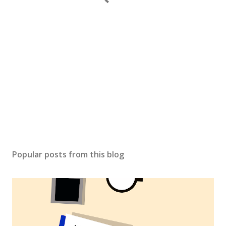
Popular posts from this blog