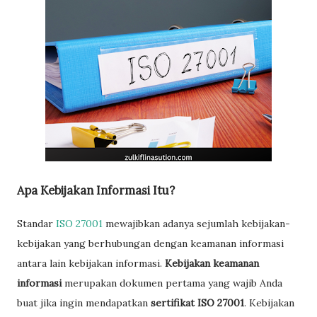
Apa Kebijakan Informasi Itu?
Standar
ISO 27001
mewajibkan adanya sejumlah kebijakan-
kebijakan yang berhubungan dengan keamanan informasi
antara lain kebijakan informasi.
Kebijakan keamanan
informasi
merupakan dokumen pertama yang wajib Anda
buat jika ingin mendapatkan
sertifikat ISO 27001
. Kebijakan