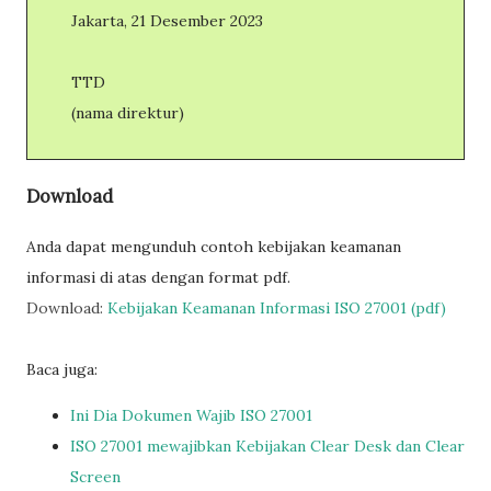
Jakarta, 21 Desember 2023
TTD
(nama direktur)
Download
Anda dapat mengunduh contoh kebijakan keamanan
informasi di atas dengan format pdf.
Download:
Kebijakan Keamanan Informasi ISO 27001 (pdf)
Baca juga:
Ini Dia Dokumen Wajib ISO 27001
ISO 27001 mewajibkan Kebijakan Clear Desk dan Clear
Screen