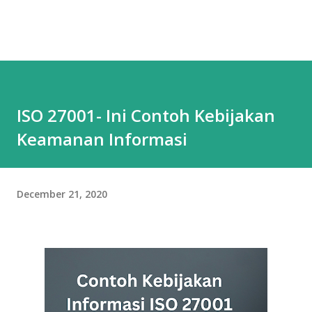
ISO 27001- Ini Contoh Kebijakan
Keamanan Informasi
December 21, 2020