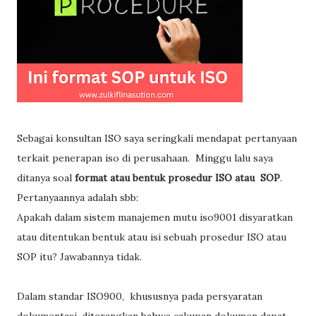
Sebagai konsultan ISO saya seringkali mendapat pertanyaan
terkait penerapan iso di perusahaan. Minggu lalu saya
ditanya soal
format atau bentuk prosedur ISO atau SOP
.
Pertanyaannya adalah sbb:
Apakah dalam sistem manajemen mutu iso9001 disyaratkan
atau ditentukan bentuk atau isi sebuah prosedur ISO atau
SOP itu? Jawabannya tidak.
Dalam standar ISO900, khususnya pada persyaratan