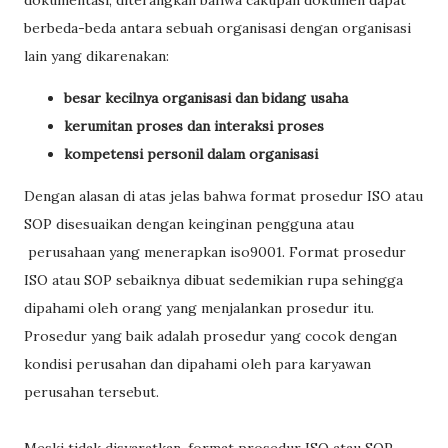
dokumentasi, diterangkan bahwa cakupan dokumen dapat
berbeda-beda antara sebuah organisasi dengan organisasi
lain yang dikarenakan:
besar kecilnya organisasi dan bidang usaha
kerumitan proses dan interaksi proses
kompetensi personil dalam organisasi
Dengan alasan di atas jelas bahwa format prosedur ISO atau
SOP disesuaikan dengan keinginan pengguna atau
perusahaan yang menerapkan iso9001. Format prosedur
ISO atau SOP sebaiknya dibuat sedemikian rupa sehingga
dipahami oleh orang yang menjalankan prosedur itu.
Prosedur yang baik adalah prosedur yang cocok dengan
kondisi perusahan dan dipahami oleh para karyawan
perusahan tersebut.