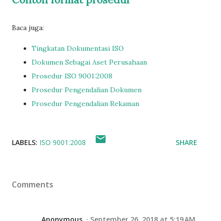
Baca juga:
Tingkatan Dokumentasi ISO
Dokumen Sebagai Aset Perusahaan
Prosedur ISO 9001:2008
Prosedur Pengendalian Dokumen
Prosedur Pengendalian Rekaman
LABELS:
ISO 9001:2008
SHARE
Comments
Anonymous
September 26, 2018 at 5:19 AM