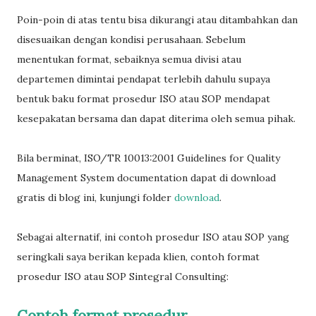
Poin-poin di atas tentu bisa dikurangi atau ditambahkan dan
disesuaikan dengan kondisi perusahaan. Sebelum
menentukan format, sebaiknya semua divisi atau
departemen dimintai pendapat terlebih dahulu supaya
bentuk baku format prosedur ISO atau SOP mendapat
kesepakatan bersama dan dapat diterima oleh semua pihak.
Bila berminat, ISO/TR 10013:2001 Guidelines for Quality
Management System documentation dapat di download
gratis di blog ini, kunjungi folder
download
.
Sebagai alternatif, ini contoh prosedur ISO atau SOP yang
seringkali saya berikan kepada klien, contoh format
prosedur ISO atau SOP Sintegral Consulting:
Contoh format prosedur