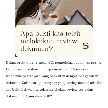
Dalam praktik penerapan ISO, pengelolaan dokumen sering
kali terasa mudah namun juga menantang. Saya kerap
menerima pertanyaan yang berkaitan dengan pengelolaan
dokumen. Salah satu pertanyaan yang sering muncul adalah:
apa bukti bahwa kita telah melakukan review terhadap
dokumen ISO, misalnya SOP?