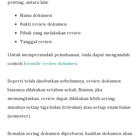
penting, antara lain:
Nama dokumen
Bukti review dokumen
Pihak yang melakukan review
Tanggal review
Untuk mempermudah pemahaman, Anda dapat mengunduh
contoh
formulir review dokumen
.
Seperti telah disebutkan sebelumnya, review dokumen
biasanya dilakukan setahun sekali. Namun, jika
memungkinkan, review dapat dilakukan lebih sering,
misalnya setiap tiga bulan (triwulan) atau setiap enam bulan
(semester).
Semakin sering dokumen diperbarui, kualitas dokumen akan