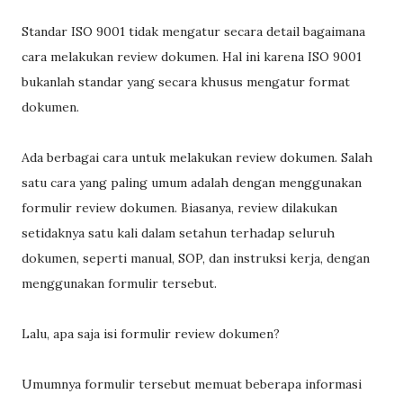
Standar ISO 9001 tidak mengatur secara detail bagaimana
cara melakukan review dokumen. Hal ini karena ISO 9001
bukanlah standar yang secara khusus mengatur format
dokumen.
Ada berbagai cara untuk melakukan review dokumen. Salah
satu cara yang paling umum adalah dengan menggunakan
formulir review dokumen. Biasanya, review dilakukan
setidaknya satu kali dalam setahun terhadap seluruh
dokumen, seperti manual, SOP, dan instruksi kerja, dengan
menggunakan formulir tersebut.
Lalu, apa saja isi formulir review dokumen?
Umumnya formulir tersebut memuat beberapa informasi