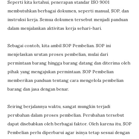
Seperti kita ketahui, penerapan standar ISO 9001
membutuhkan berbagai dokumen, seperti manual, SOP, dan
instruksi kerja. Semua dokumen tersebut menjadi panduan
dalam menjalankan aktivitas kerja sehari-hari.
Sebagai contoh, kita ambil SOP Pembelian. SOP ini
menjelaskan urutan proses pembelian, mulai dari
permintaan barang hingga barang datang dan diterima oleh
pihak yang mengajukan permintaan. SOP Pembelian
memberikan panduan tentang cara mengelola pembelian
barang dan jasa dengan benar.
Seiring berjalannya waktu, sangat mungkin terjadi
perubahan dalam proses pembelian. Perubahan tersebut
dapat disebabkan oleh berbagai faktor. Oleh karena itu, SOP
Pembelian perlu diperbarui agar isinya tetap sesuai dengan