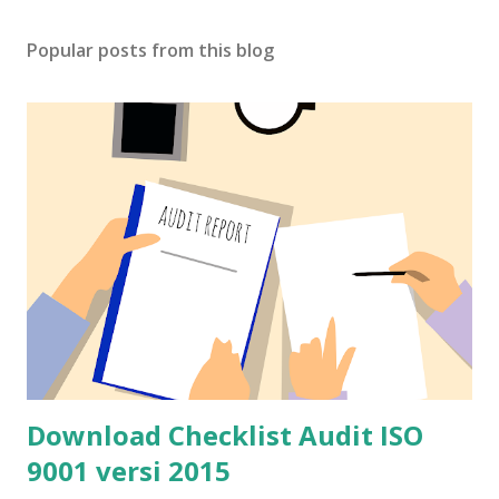
Popular posts from this blog
Download Checklist Audit ISO
9001 versi 2015