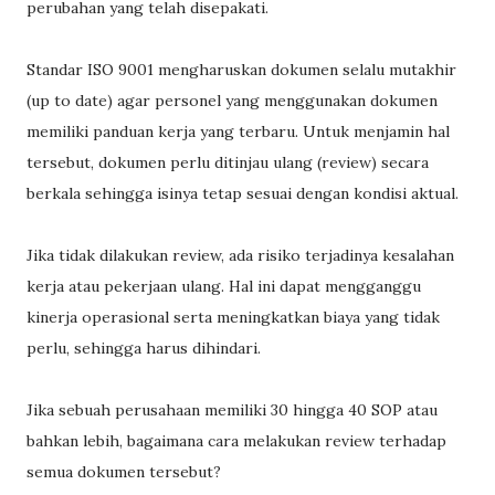
perubahan yang telah disepakati.
Standar ISO 9001 mengharuskan dokumen selalu mutakhir
(up to date) agar personel yang menggunakan dokumen
memiliki panduan kerja yang terbaru. Untuk menjamin hal
tersebut, dokumen perlu ditinjau ulang (review) secara
berkala sehingga isinya tetap sesuai dengan kondisi aktual.
Jika tidak dilakukan review, ada risiko terjadinya kesalahan
kerja atau pekerjaan ulang. Hal ini dapat mengganggu
kinerja operasional serta meningkatkan biaya yang tidak
perlu, sehingga harus dihindari.
Jika sebuah perusahaan memiliki 30 hingga 40 SOP atau
bahkan lebih, bagaimana cara melakukan review terhadap
semua dokumen tersebut?