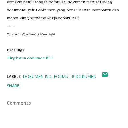
semakin baik. Dengan demikian, dokumen menjadi living
document, yaitu dokumen yang benar-benar membantu dan
mendukung aktivitas kerja sehari-hari
----
Tulisan ini diperbarui: 8 Maret 2026
Baca juga:
Tingkatan dokumen ISO
LABELS:
DOKUMEN ISO
FORMULIR DOKUMEN
SHARE
Comments