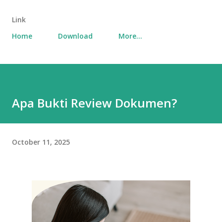
Link
Home
Download
More…
Apa Bukti Review Dokumen?
October 11, 2025