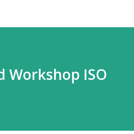
nd Workshop ISO