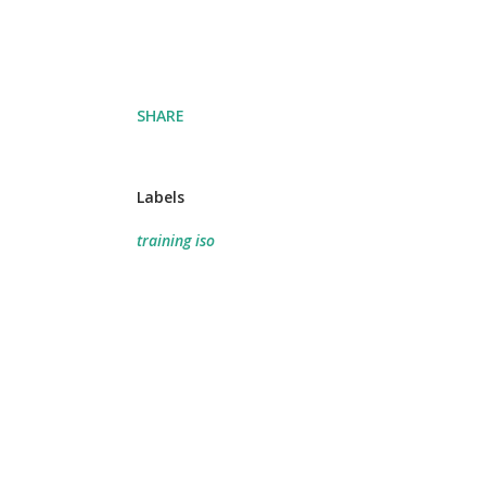
SHARE
Labels
training iso