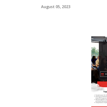
August 05, 2023