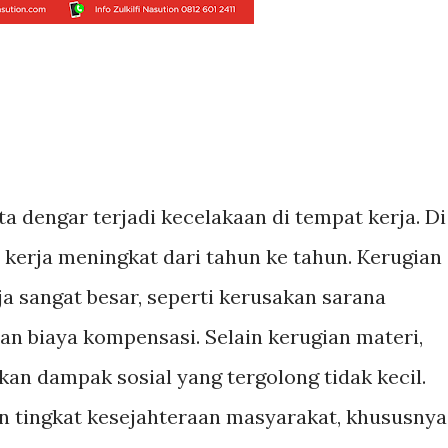
ta dengar terjadi kecelakaan di tempat kerja. Di
kerja meningkat dari tahun ke tahun. Kerugian
ja sangat besar, seperti kerusakan sarana
an biaya kompensasi. Selain kerugian materi,
an dampak sosial yang tergolong tidak kecil.
 tingkat kesejahteraan masyarakat, khususnya