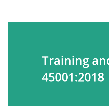
Training a
45001:2018