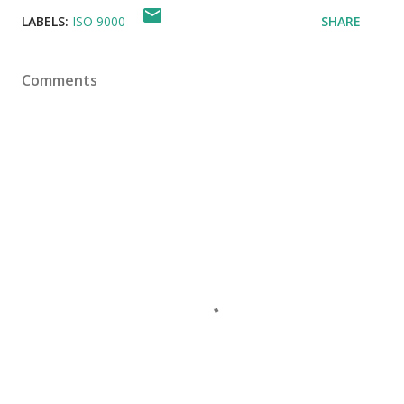
LABELS:
ISO 9000
SHARE
Comments