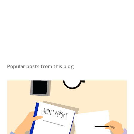
Popular posts from this blog