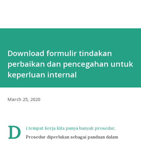
Download formulir tindakan
perbaikan dan pencegahan untuk
keperluan internal
March 25, 2020
D
i tempat kerja kita punya banyak prosedur,
Prosedur diperlukan sebagai panduan dalam