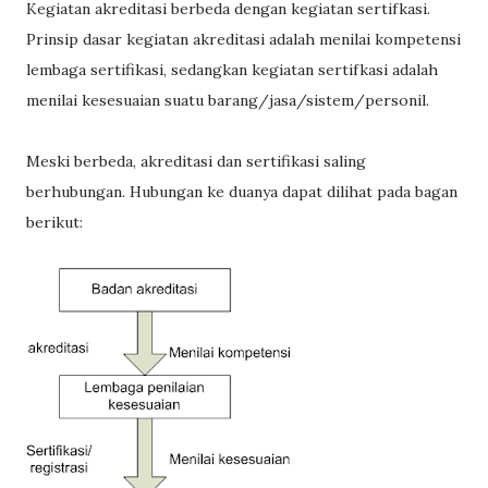
Kegiatan akreditasi berbeda dengan kegiatan sertifkasi.
Prinsip dasar kegiatan akreditasi adalah menilai kompetensi
lembaga sertifikasi, sedangkan kegiatan sertifkasi adalah
menilai kesesuaian suatu barang/jasa/sistem/personil.
Meski berbeda, akreditasi dan sertifikasi saling
berhubungan. Hubungan ke duanya dapat dilihat pada bagan
berikut: