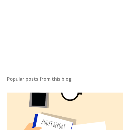
Popular posts from this blog