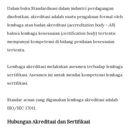
Dalam buku Standardisasi dalam industri perdagangan
disebutkan, akreditasi adalah suatu pengakuan formal oleh
lembaga atau badan akreditasi (
accreditation body - AB
)
bahwa lembaga kesesuaian (
certification body
) tertentu
mempunyai kompetensi di bidang penilaian kesesuaian
tertentu.
Lembaga akreditasi melakukan asesmen terhadap lembaga
sertifikasi. Asesmen ini untuk menilai kompetensi lembaga
sertifikasi.
Standar acuan yang digunakan lembaga akreditasi adalah
ISO/IEC 17011.
Hubungan Akreditasi dan Sertifikasi