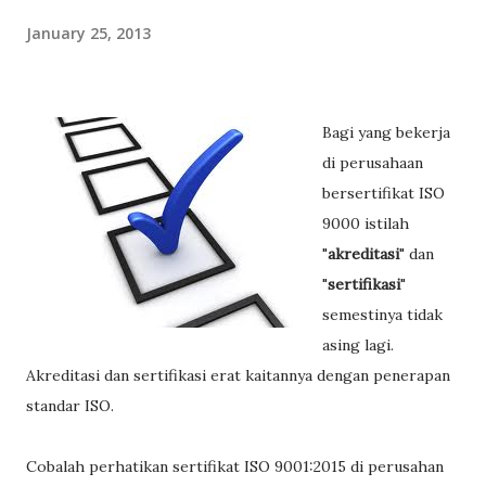
January 25, 2013
Bagi yang bekerja
di perusahaan
bersertifikat ISO
9000 istilah
"
akreditasi
" dan
"
sertifikasi
"
semestinya tidak
asing lagi.
Akreditasi dan sertifikasi erat kaitannya dengan penerapan
standar ISO.
Cobalah perhatikan sertifikat ISO 9001:2015 di perusahan