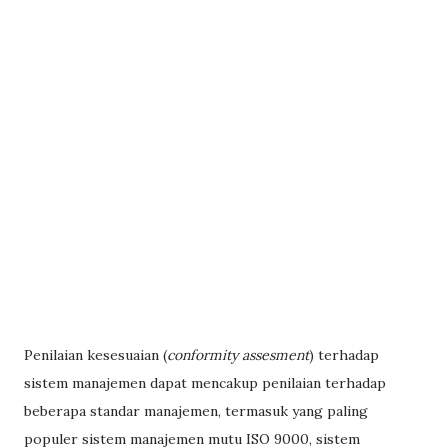
Penilaian kesesuaian (
conformity assesment
) terhadap
sistem manajemen dapat mencakup penilaian terhadap
beberapa standar manajemen, termasuk yang paling
populer sistem manajemen mutu ISO 9000, sistem