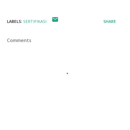
LABELS:
SERTIFIKASI
SHARE
Comments