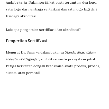
Anda bekerja. Dalam sertifikat pasti tercantum dua logo,
satu logo dari lembaga sertifikasi dan satu logo lagi dari
lembaga akreditasi.
Lalu apa pengertian sertifikasi dan akreditasi?
Pengertian Sertifikasi
Menurut Dr. Sunarya dalam bukunya
Standardisasi dalam
Industri Perdagangan
, sertifikasi suatu pernyataan pihak
ketiga berkaitan dengan kesesuaian suatu produk, proses,
sistem, atau personil.