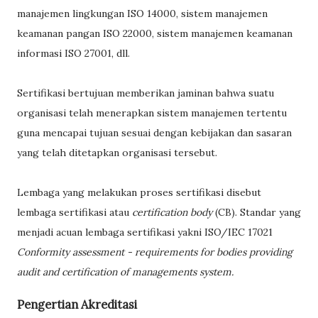
manajemen lingkungan ISO 14000, sistem manajemen
keamanan pangan ISO 22000, sistem manajemen keamanan
informasi ISO 27001, dll.
Sertifikasi bertujuan memberikan jaminan bahwa suatu
organisasi telah menerapkan sistem manajemen tertentu
guna mencapai tujuan sesuai dengan kebijakan dan sasaran
yang telah ditetapkan organisasi tersebut.
Lembaga yang melakukan proses sertifikasi disebut
lembaga sertifikasi atau
certification body
(CB). Standar yang
menjadi acuan lembaga sertifikasi yakni ISO/IEC 17021
Conformity assessment - requirements for bodies providing
audit and certification of managements system.
Pengertian Akreditasi