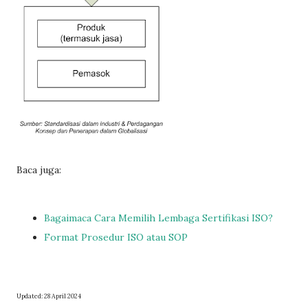
Baca juga:
Bagaimaca Cara Memilih Lembaga Sertifikasi ISO?
Format Prosedur ISO atau SOP
Updated: 28 April 2024