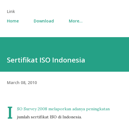
Link
Home
Download
More…
Sertifikat ISO Indonesia
March 08, 2010
I
SO Survey 2008 melaporkan adanya peningkatan
jumlah sertifikat ISO di Indonesia.