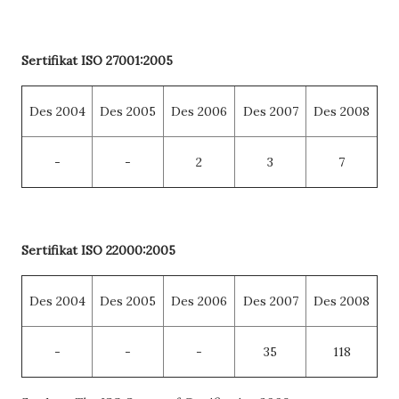
Sertifikat
ISO 27001:2005
Des 2004
Des 2005
Des 2006
Des 2007
Des 2008
-
-
2
3
7
Sertifikat
ISO 22000:2005
Des 2004
Des 2005
Des 2006
Des 2007
Des 2008
-
-
-
35
118