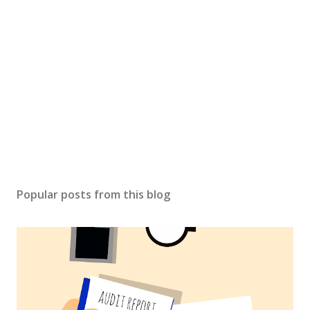
Popular posts from this blog