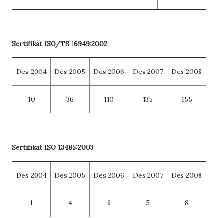
Sertifikat
ISO/TS 16949:2002
Des 2004
Des 2005
Des 2006
Des 2007
Des 2008
10
36
110
135
155
Sertifikat
ISO 13485:2003
Des 2004
Des 2005
Des 2006
Des 2007
Des 2008
1
4
6
5
8