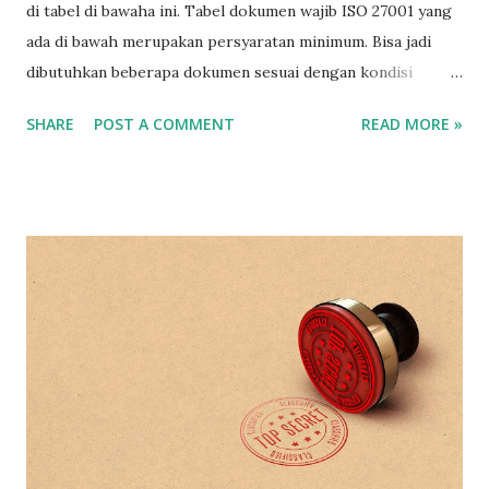
di tabel di bawaha ini. Tabel dokumen wajib ISO 27001 yang
ada di bawah merupakan persyaratan minimum. Bisa jadi
dibutuhkan beberapa dokumen sesuai dengan kondisi
perusahaan.
SHARE
POST A COMMENT
READ MORE »