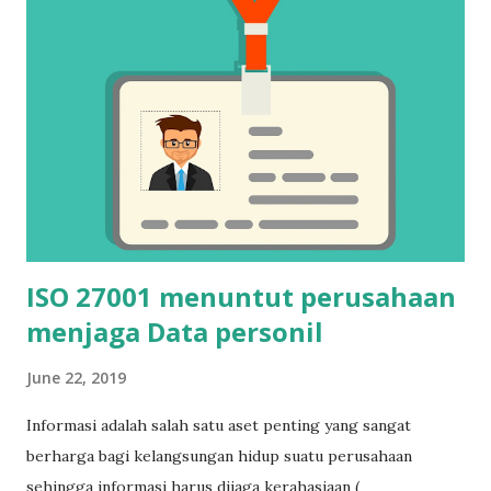
ISO 27001 menuntut perusahaan
menjaga Data personil
June 22, 2019
Informasi adalah salah satu aset penting yang sangat
berharga bagi kelangsungan hidup suatu perusahaan
sehingga informasi harus dijaga kerahasiaan (