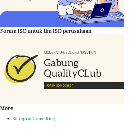
Forum ISO untuk tim ISO perusahaan
More
Sintegral Consulting