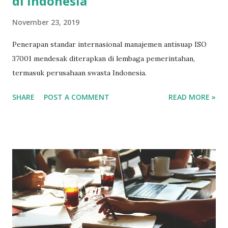
di Indonesia
November 23, 2019
Penerapan standar internasional manajemen antisuap ISO
37001 mendesak diterapkan di lembaga pemerintahan,
termasuk perusahaan swasta Indonesia.
SHARE
POST A COMMENT
READ MORE »